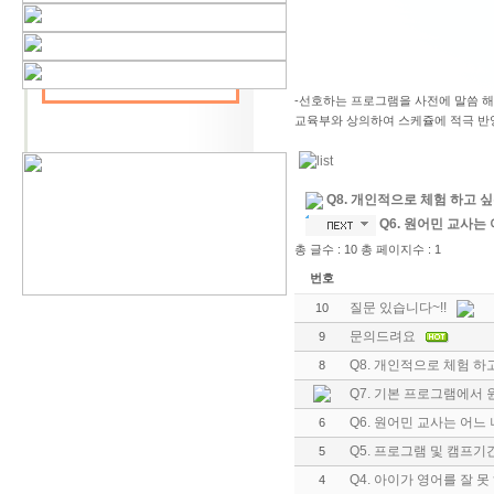
-선호하는 프로그램을 사전에 말씀 해
교육부와 상의하여 스케쥴에 적극 반
Q8. 개인적으로 체험 하고 
Q6. 원어민 교사는
총 글수 : 10 총 페이지수 : 1
번호
질문 있습니다~!!
10
문의드려요
9
Q8. 개인적으로 체험 
8
Q7. 기본 프로그램에서 
Q6. 원어민 교사는 어느
6
Q5. 프로그램 및 캠프
5
Q4. 아이가 영어를 잘 
4