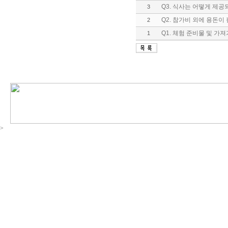
Q3. 식사는 어떻게 제공
3
Q2. 참가비 외에 용돈이
2
Q1. 체험 준비물 및 가
1
>