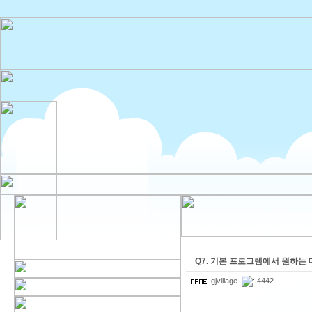
Q7. 기본 프로그램에서 원하는 
:
gjvillage
: 4442